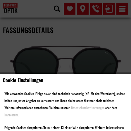
FASSUNGSDETAILS
Cookie Einstellungen
Wir verwenden Cookies. Einige davon sind technisch notwendig (z.B. für den Warenkorb), andere
helfen uns, unser Angebot zu verbessern und Ihnen ein besseres Nutzererlebnis zu bieten.
Weitere Informationen entnehmen Sie bitte unseren
Datenschutzbestimmungen
oder dem
Impressum
.
MODELL SMA3200
Folgende Cookies akzeptieren Sie mit einem Klick auf Alle akzeptieren. Weitere Informationen