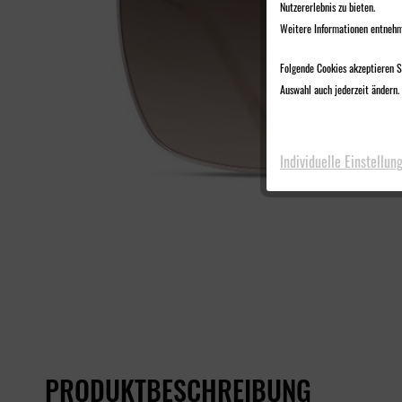
Nutzererlebnis zu bieten.
Weitere Informationen entnehm
Folgende Cookies akzeptieren Si
Auswahl auch jederzeit ändern. 
Individuelle Einstellun
PRODUKTBESCHREIBUNG