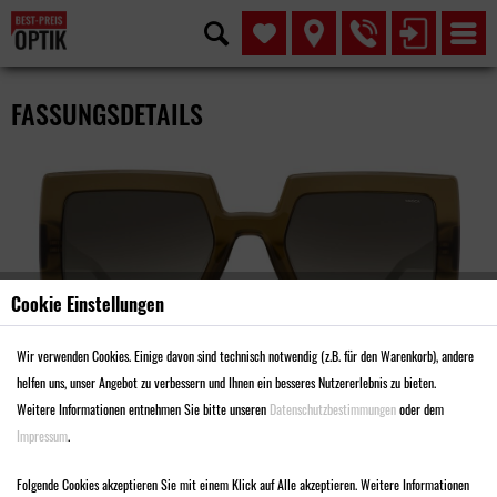
FASSUNGSDETAILS
Cookie Einstellungen
Wir verwenden Cookies. Einige davon sind technisch notwendig (z.B. für den Warenkorb), andere
helfen uns, unser Angebot zu verbessern und Ihnen ein besseres Nutzererlebnis zu bieten.
Weitere Informationen entnehmen Sie bitte unseren
Datenschutzbestimmungen
oder dem
Impressum
.
MODELL SMA3030
Folgende Cookies akzeptieren Sie mit einem Klick auf Alle akzeptieren. Weitere Informationen