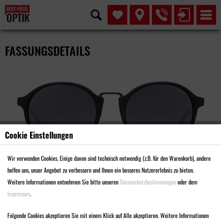
FASSUNGSDETAILS
Cookie Einstellungen
Wir verwenden Cookies. Einige davon sind technisch notwendig (z.B. für den Warenkorb), andere
helfen uns, unser Angebot zu verbessern und Ihnen ein besseres Nutzererlebnis zu bieten.
Weitere Informationen entnehmen Sie bitte unseren
Datenschutzbestimmungen
oder dem
Impressum
.
MODELL SMA2930
Folgende Cookies akzeptieren Sie mit einem Klick auf Alle akzeptieren. Weitere Informationen