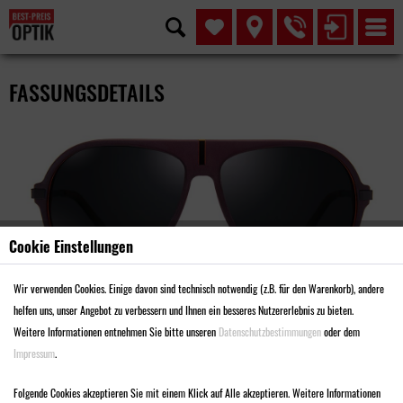
FASSUNGSDETAILS
Cookie Einstellungen
Wir verwenden Cookies. Einige davon sind technisch notwendig (z.B. für den Warenkorb), andere
helfen uns, unser Angebot zu verbessern und Ihnen ein besseres Nutzererlebnis zu bieten.
Weitere Informationen entnehmen Sie bitte unseren
Datenschutzbestimmungen
oder dem
Impressum
.
MODELL SMA1981
Folgende Cookies akzeptieren Sie mit einem Klick auf Alle akzeptieren. Weitere Informationen