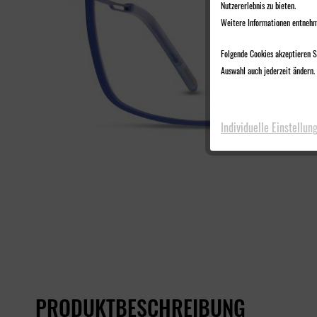
Nutzererlebnis zu bieten.
Weitere Informationen entnehm
Folgende Cookies akzeptieren Si
Auswahl auch jederzeit ändern. 
Individuelle Einstellun
PRODUKTBESCHREIBUNG