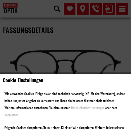
FASSUNGSDETAILS
Cookie Einstellungen
Wir verwenden Cookies. Einige davon sind technisch notwendig (z.B. für den Warenkorb), andere
helfen uns, unser Angebot zu verbessern und Ihnen ein besseres Nutzererlebnis zu bieten.
Weitere Informationen entnehmen Sie bitte unseren
Datenschutzbestimmungen
oder dem
Impressum
.
MODELL MA3340
Folgende Cookies akzeptieren Sie mit einem Klick auf Alle akzeptieren. Weitere Informationen