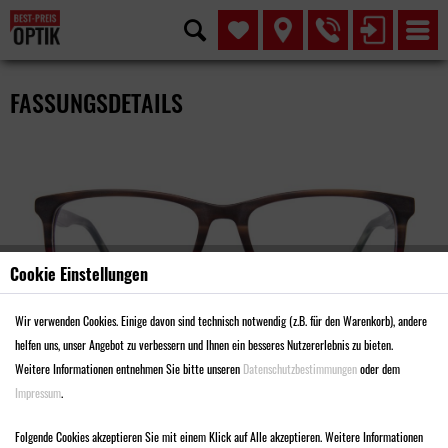
FASSUNGSDETAILS
Cookie Einstellungen
Wir verwenden Cookies. Einige davon sind technisch notwendig (z.B. für den Warenkorb), andere
helfen uns, unser Angebot zu verbessern und Ihnen ein besseres Nutzererlebnis zu bieten.
Weitere Informationen entnehmen Sie bitte unseren
Datenschutzbestimmungen
oder dem
Impressum
.
MODELL MA2531
Folgende Cookies akzeptieren Sie mit einem Klick auf Alle akzeptieren. Weitere Informationen