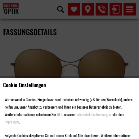
FASSUNGSDETAILS
Cookie Einstellungen
Wir verwenden Cookies. Einige davon sind technisch notwendig (z.B. für den Warenkorb), andere
helfen uns, unser Angebot zu verbessern und Ihnen ein besseres Nutzererlebnis zu bieten.
Weitere Informationen entnehmen Sie bitte unseren
Datenschutzbestimmungen
oder dem
Impressum
.
MODELL SMA3011
Folgende Cookies akzeptieren Sie mit einem Klick auf Alle akzeptieren. Weitere Informationen