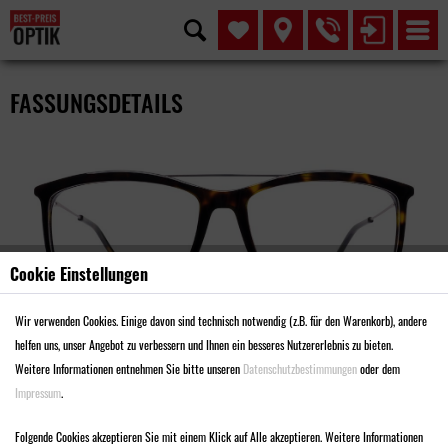
FASSUNGSDETAILS
Cookie Einstellungen
Wir verwenden Cookies. Einige davon sind technisch notwendig (z.B. für den Warenkorb), andere
helfen uns, unser Angebot zu verbessern und Ihnen ein besseres Nutzererlebnis zu bieten.
Weitere Informationen entnehmen Sie bitte unseren
Datenschutzbestimmungen
oder dem
Impressum
.
MODELL MA4161
Folgende Cookies akzeptieren Sie mit einem Klick auf Alle akzeptieren. Weitere Informationen