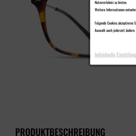
Nutzererlebnis zu bieten.
Weitere Informationen entnehm
Folgende Cookies akzeptieren Si
Auswahl auch jederzeit ändern. 
Individuelle Einstellun
PRODUKTBESCHREIBUNG