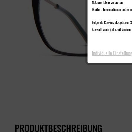
Nutzererlebnis zu bieten.
Weitere Informationen entnehm
Folgende Cookies akzeptieren Si
Auswahl auch jederzeit ändern. 
Individuelle Einstellun
PRODUKTBESCHREIBUNG