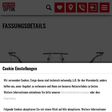
FASSUNGSDETAILS
Cookie Einstellungen
Wir verwenden Cookies. Einige davon sind technisch notwendig (z.B. für den Warenkorb), andere
helfen uns, unser Angebot zu verbessern und Ihnen ein besseres Nutzererlebnis zu bieten.
Weitere Informationen entnehmen Sie bitte unseren
Datenschutzbestimmungen
oder dem
Impressum
.
MODELL F2720
Folgende Cookies akzeptieren Sie mit einem Klick auf Alle akzeptieren. Weitere Informationen