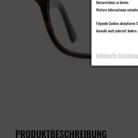
Nutzererlebnis zu bieten.
Weitere Informationen entnehm
Folgende Cookies akzeptieren Si
Auswahl auch jederzeit ändern. 
Individuelle Einstellun
PRODUKTBESCHREIBUNG